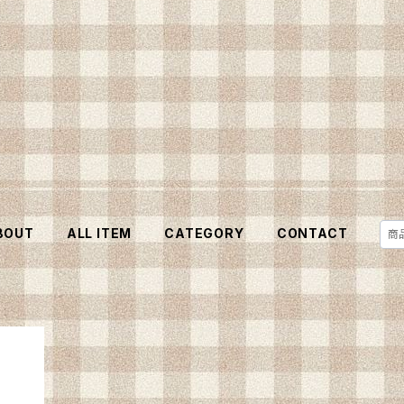
BOUT
ALL ITEM
CATEGORY
CONTACT