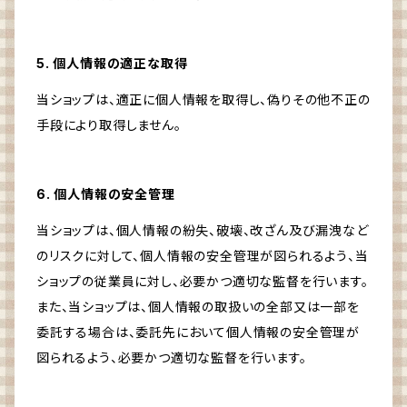
5. 個人情報の適正な取得
当ショップは、適正に個人情報を取得し、偽りその他不正の
手段により取得しません。
6. 個人情報の安全管理
当ショップは、個人情報の紛失、破壊、改ざん及び漏洩など
のリスクに対して、個人情報の安全管理が図られるよう、当
ショップの従業員に対し、必要かつ適切な監督を行います。
また、当ショップは、個人情報の取扱いの全部又は一部を
委託する場合は、委託先において個人情報の安全管理が
図られるよう、必要かつ適切な監督を行います。