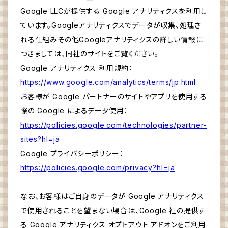
Google LLCが提供する Google アナリティクスを利用し
ています。Googleアナリティクスでデータが収集、処理さ
れる仕組みその他Googleアナリティクスの詳しい情報に
つきましては、同社のサイトをご覧ください。
Google アナリティクス 利用規約：
https://www.google.com/analytics/terms/jp.html
お客様が Google パートナーのサイトやアプリを使用する
際の Google によるデータ使用：
https://policies.google.com/technologies/partner-
sites?hl=ja
Google プライバシーポリシー：
https://policies.google.com/privacy?hl=ja
なお、お客様はご自身のデータが Google アナリティクス
で使用されることを望まない場合は、Google 社の提供す
る Google アナリティクス オプトアウト アドオンをご利用