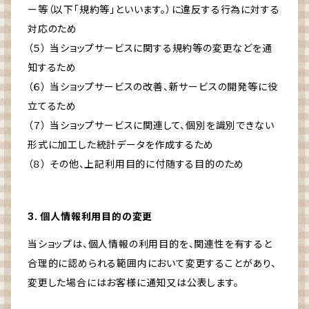
ー等（以下「規約等」といいます。）に違反する行為に対する
対応のため
（５） 当ショップサービスに関する規約等の変更などを通
知するため
（６） 当ショップサービスの改善、新サービスの開発等に役
立てるため
（７） 当ショップサービスに関連して、個別を識別できない
形式に加工した統計データを作成するため
（８） その他、上記利用目的に付随する目的のため
3. 個人情報利用目的の変更
当ショップは、個人情報の利用目的を、関連性を有すると
合理的に認められる範囲内において変更することがあり、
変更した場合にはお客様に通知又は公表します。