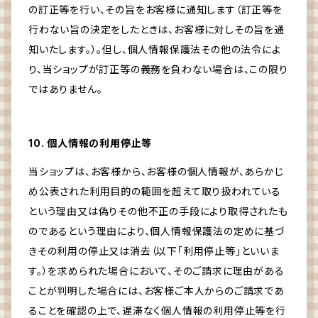
の訂正等を行い、その旨をお客様に通知します（訂正等を
行わない旨の決定をしたときは、お客様に対しその旨を通
知いたします。）。但し、個人情報保護法その他の法令によ
り、当ショップが訂正等の義務を負わない場合は、この限り
ではありません。
10. 個人情報の利用停止等
当ショップは、お客様から、お客様の個人情報が、あらかじ
め公表された利用目的の範囲を超えて取り扱われている
という理由又は偽りその他不正の手段により取得されたも
のであるという理由により、個人情報保護法の定めに基づ
きその利用の停止又は消去（以下「利用停止等」といいま
す。）を求められた場合において、そのご請求に理由がある
ことが判明した場合には、お客様ご本人からのご請求であ
ることを確認の上で、遅滞なく個人情報の利用停止等を行