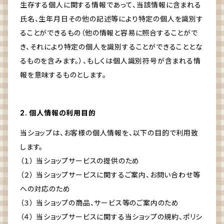
生存する個人に関する情報であって、当該情報に含まれる
氏名、生年月日その他の記述等により特定の個人を識別す
ることができるもの（他の情報と容易に照合することがで
き、それにより特定の個人を識別することができることとな
るものを含みます。）、もしくは個人識別符号が含まれる情
報を意味するものとします。
2. 個人情報の利用目的
当ショップは、お客様の個人情報を、以下の目的で利用致
します。
（１） 当ショップサービスの提供のため
（２） 当ショップサービスに関するご案内、お問い合わせ等
への対応のため
（３） 当ショップの商品、サービス等のご案内のため
（４） 当ショップサービスに関する当ショップの規約、ポリシ