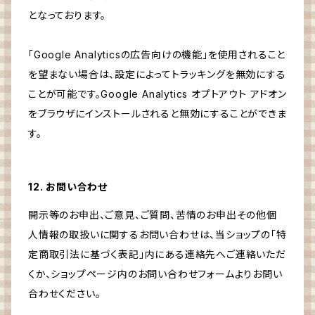
となっております。
「Google Analyticsの広告向けの機能」を使用されること
を望まない場合は、設定によってトラッキングを無効にする
ことが可能です。Google Analytics オプトアウト アドオン
をブラウザにインストールされると無効にすることができま
す。
12. お問い合わせ
開示等のお申出、ご意見、ご質問、苦情のお申出その他個
人情報の取扱いに関するお問い合わせは、当ショップの「特
定商取引法に基づく表記」内にある連絡先へご連絡いただ
くか、ショップページ内のお問い合わせフォームよりお問い
合わせください。