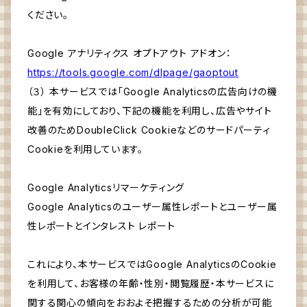
ください。
Google アナリティクス オプトアウト アドオン：
https://tools.google.com/dlpage/gaoptout
（３） 本サービスでは「Google Analyticsの広告向けの機
能」を有効にしており、下記の機能を利用し、広告やサイト
改善のためDoubleClick Cookieなどのサードパーティ
Cookieを利用しています。
Google Analyticsリマーケティング
Google Analyticsのユーザー属性レポートとユーザー属
性レポートとインタレスト レポート
これにより、本サービスではGoogle AnalyticsのCookie
を利用して、お客様の年齢・性別・閲覧履歴・本サービスに
関する関心の傾向をおおよそ把握するための分析が可能