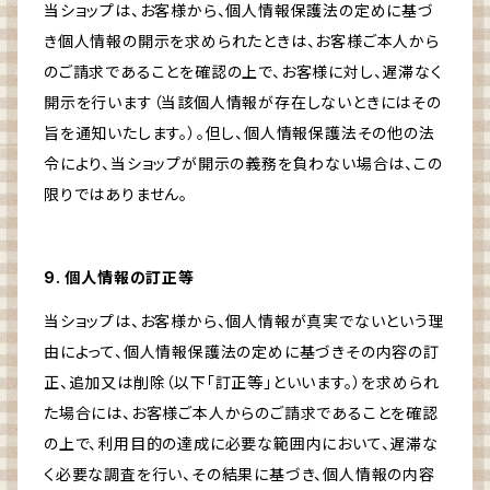
当ショップは、お客様から、個人情報保護法の定めに基づ
き個人情報の開示を求められたときは、お客様ご本人から
のご請求であることを確認の上で、お客様に対し、遅滞なく
開示を行います（当該個人情報が存在しないときにはその
旨を通知いたします。）。但し、個人情報保護法その他の法
令により、当ショップが開示の義務を負わない場合は、この
限りではありません。
9. 個人情報の訂正等
当ショップは、お客様から、個人情報が真実でないという理
由によって、個人情報保護法の定めに基づきその内容の訂
正、追加又は削除（以下「訂正等」といいます。）を求められ
た場合には、お客様ご本人からのご請求であることを確認
の上で、利用目的の達成に必要な範囲内において、遅滞な
く必要な調査を行い、その結果に基づき、個人情報の内容