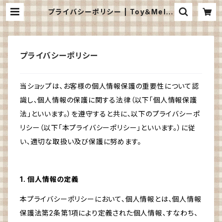
プライバシーポリシー | Toy＆Mello
w
プライバシーポリシー
当ショップは、お客様の個人情報保護の重要性について認
識し、個人情報の保護に関する法律（以下「個人情報保護
法」といいます。）を遵守すると共に、以下のプライバシーポ
リシー（以下「本プライバシーポリシー」といいます。）に従
い、適切な取扱い及び保護に努めます。
1. 個人情報の定義
本プライバシーポリシーにおいて、個人情報とは、個人情報
保護法第2条第1項により定義された個人情報、すなわち、