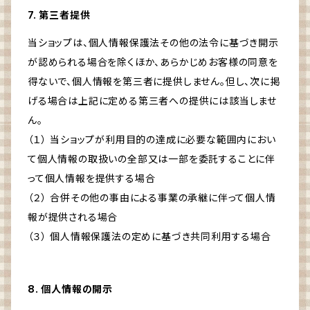
7. 第三者提供
当ショップは、個人情報保護法その他の法令に基づき開示
が認められる場合を除くほか、あらかじめお客様の同意を
得ないで、個人情報を第三者に提供しません。但し、次に掲
げる場合は上記に定める第三者への提供には該当しませ
ん。
（１） 当ショップが利用目的の達成に必要な範囲内におい
て個人情報の取扱いの全部又は一部を委託することに伴
って個人情報を提供する場合
（２） 合併その他の事由による事業の承継に伴って個人情
報が提供される場合
（３） 個人情報保護法の定めに基づき共同利用する場合
8. 個人情報の開示