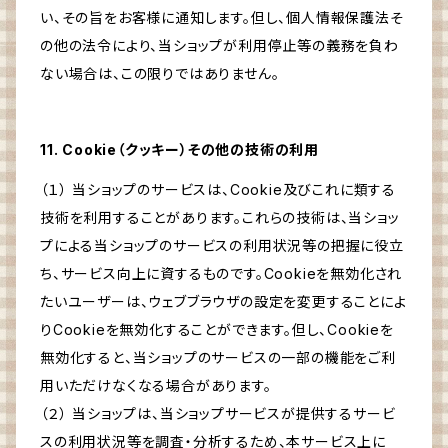
い、その旨をお客様に通知します。但し、個人情報保護法そ
の他の法令により、当ショップが利用停止等の義務を負わ
ない場合は、この限りではありません。
11. Cookie（クッキー）その他の技術の利用
（１） 当ショップのサービスは、Cookie及びこれに類する
技術を利用することがあります。これらの技術は、当ショッ
プによる当ショップのサービスの利用状況等の把握に役立
ち、サービス向上に資するものです。Cookieを無効化され
たいユーザーは、ウェブブラウザの設定を変更することによ
りCookieを無効化することができます。但し、Cookieを
無効化すると、当ショップのサービスの一部の機能をご利
用いただけなくなる場合があります。
（２） 当ショップは、当ショップサービスが提供するサービ
スの利用状況等を調査・分析するため、本サービス上に