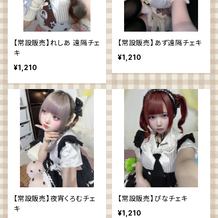
【常設販売】れしあ 遠隔チェ
【常設販売】あず遠隔チェキ
キ
¥1,210
¥1,210
【常設販売】夜宵くろむチェ
【常設販売】ぴなチェキ
キ
¥1,210