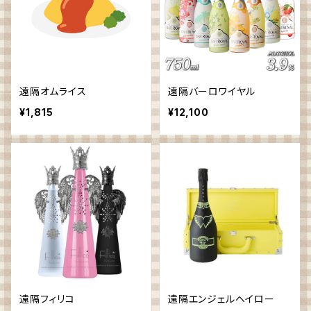
遠隔オムライス
遠隔バーロワイヤル
¥1,815
¥12,100
遠隔フィリコ
遠隔エンジェルヘイロー