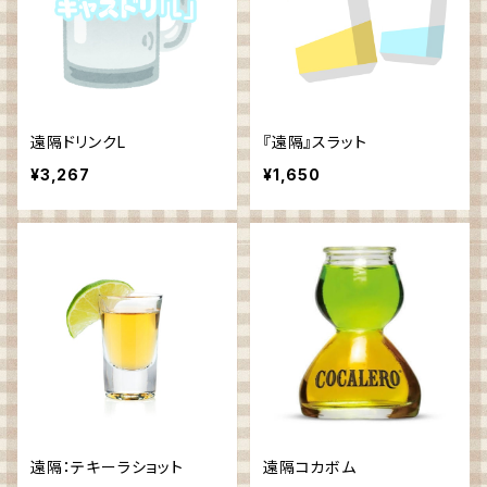
遠隔ドリンクL
『遠隔』スラット
¥3,267
¥1,650
遠隔：テキーラショット
遠隔コカボム