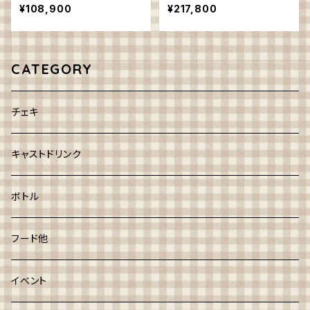
¥108,900
¥217,800
CATEGORY
チェキ
キャストドリンク
ボトル
フード他
イベント