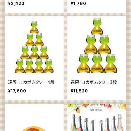
¥2,420
¥1,760
遠隔：コカボムタワー4段
遠隔：コカボムタワー3段
¥17,600
¥11,520