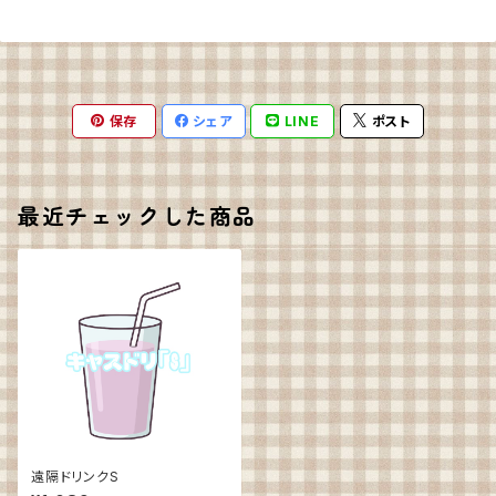
保存
シェア
LINE
ポスト
最近チェックした商品
遠隔ドリンクS