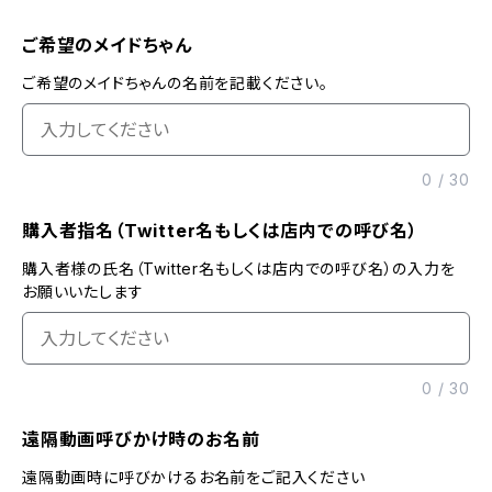
ご希望のメイドちゃん
ご希望のメイドちゃんの名前を記載ください。
0
/
30
購入者指名（Twitter名もしくは店内での呼び名）
購入者様の氏名（Twitter名もしくは店内での呼び名）の入力を
お願いいたします
0
/
30
遠隔動画呼びかけ時のお名前
遠隔動画時に呼びかけるお名前をご記入ください