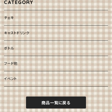
CATEGORY
チェキ
キャストドリンク
ボトル
フード他
イベント
商品一覧に戻る