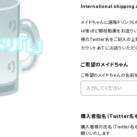
International shipping 
メイドちゃんに遠隔ドリンクL
は後ほど開栓動画をお送りい
様のTwitter名をご記入
カウントあてにお送りいただ
ご希望のメイドちゃん
ご希望のメイドちゃんの名前
購入者指名（Twitter
購入者様の氏名（Twitte
願いいたします