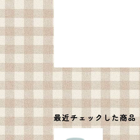
最近チェックした商品