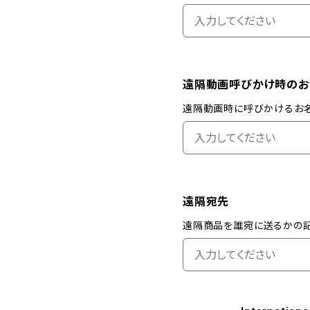
遠隔動画呼びかけ時のお
遠隔動画時に呼びかけるお
遠隔宛先
遠隔商品を誰宛に送るかの記