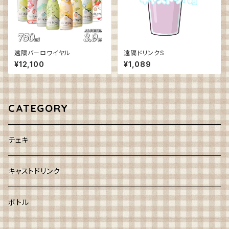
遠隔バーロワイヤル
遠隔ドリンクS
¥12,100
¥1,089
CATEGORY
チェキ
キャストドリンク
ボトル