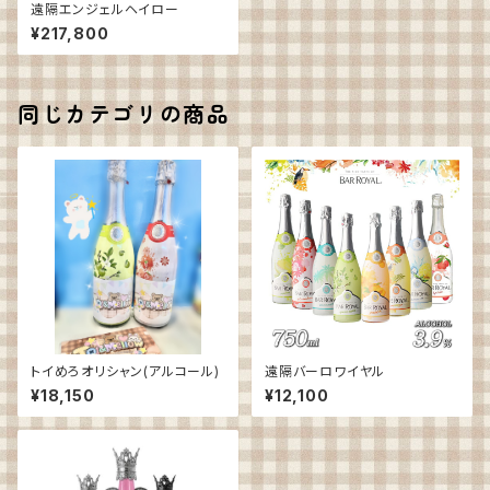
遠隔エンジェルヘイロー
¥217,800
同じカテゴリの商品
トイめろオリシャン(アルコール)
遠隔バーロワイヤル
¥18,150
¥12,100