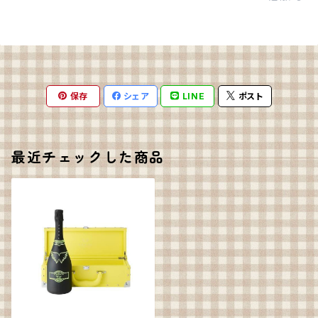
保存
シェア
LINE
ポスト
最近チェックした商品