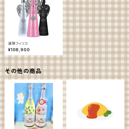
遠隔フィリコ
¥108,900
その他の商品