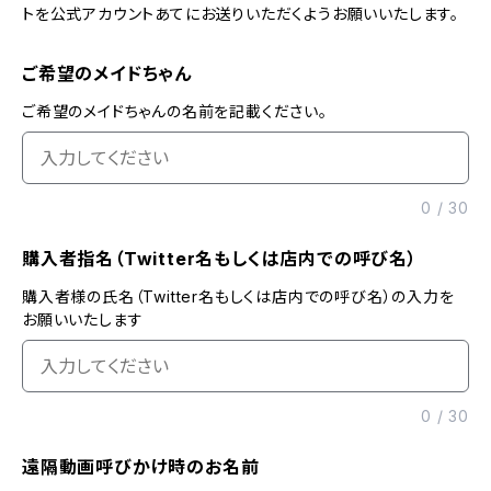
トを公式アカウントあてにお送りいただくようお願いいたします。
ご希望のメイドちゃん
ご希望のメイドちゃんの名前を記載ください。
0
/
30
購入者指名（Twitter名もしくは店内での呼び名）
購入者様の氏名（Twitter名もしくは店内での呼び名）の入力を
お願いいたします
0
/
30
遠隔動画呼びかけ時のお名前