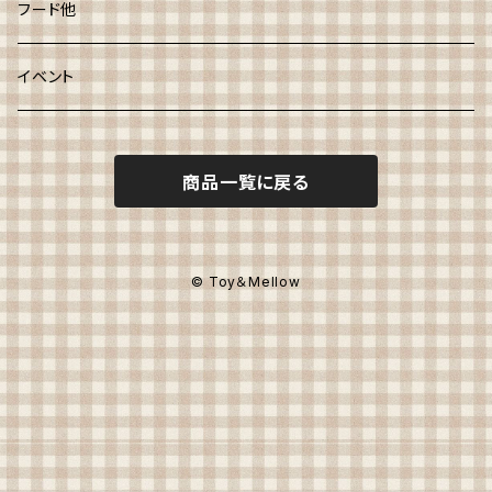
フード他
イベント
商品一覧に戻る
© Toy＆Mellow