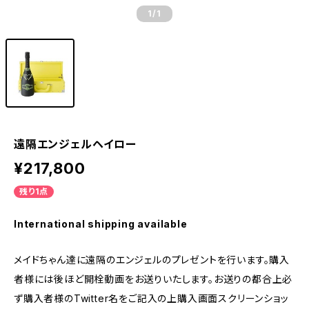
1
/1
遠隔エンジェルヘイロー
¥217,800
残り1点
International shipping available
メイドちゃん達に遠隔のエンジェルのプレゼントを行います。購入
者様には後ほど開栓動画をお送りいたします。お送りの都合上必
ず購入者様のTwitter名をご記入の上購入画面スクリーンショッ