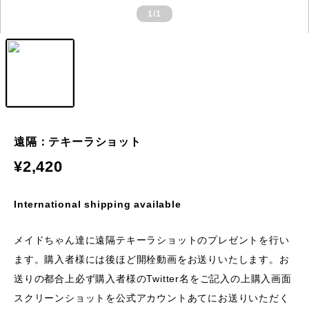
1
/1
遠隔：テキーラショット
¥2,420
International shipping available
メイドちゃん達に遠隔テキーラショットのプレゼントを行い
ます。購入者様には後ほど開栓動画をお送りいたします。お
送りの都合上必ず購入者様のTwitter名をご記入の上購入画面
スクリーンショットを公式アカウントあてにお送りいただく