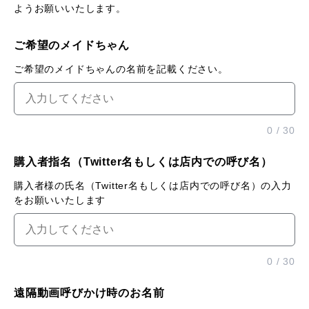
ようお願いいたします。
ご希望のメイドちゃん
ご希望のメイドちゃんの名前を記載ください。
0
/
30
購入者指名（Twitter名もしくは店内での呼び名）
購入者様の氏名（Twitter名もしくは店内での呼び名）の入力
をお願いいたします
0
/
30
遠隔動画呼びかけ時のお名前