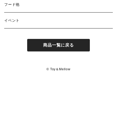
フード他
イベント
商品一覧に戻る
© Toy＆Mellow