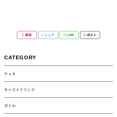
保存
シェア
LINE
ポスト
CATEGORY
チェキ
キャストドリンク
ボトル